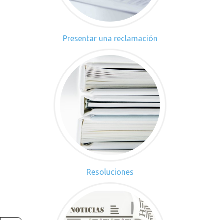
Presentar una reclamación
Resoluciones