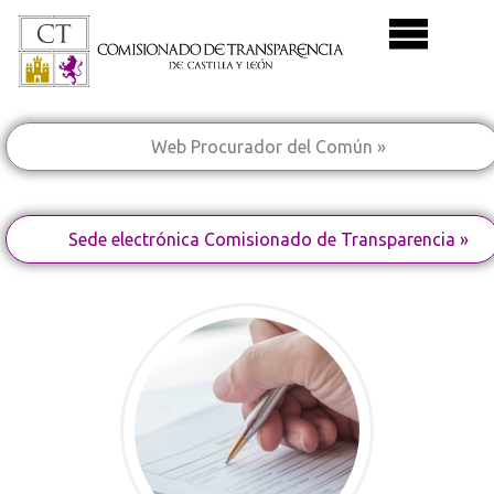
Web Procurador del Común »
Sede electrónica Comisionado de Transparencia »