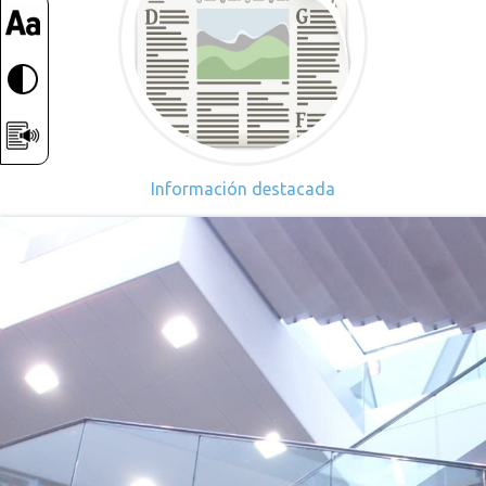
Información destacada