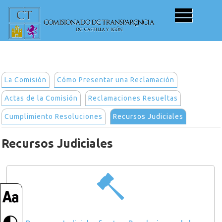
La Comisión
Cómo Presentar una Reclamación
Actas de la Comisión
Reclamaciones Resueltas
Cumplimiento Resoluciones
Recursos Judiciales
Recursos Judiciales