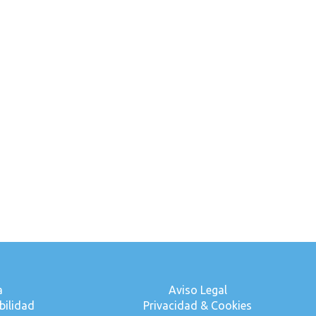
a
Aviso Legal
bilidad
Privacidad & Cookies