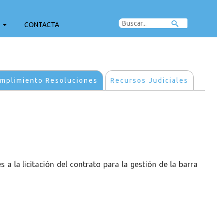
CONTACTA
mplimiento Resoluciones
Recursos Judiciales
 a la licitación del contrato para la gestión de la barra