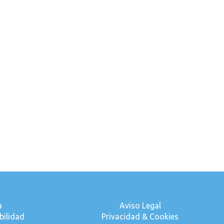
a
Aviso Legal
bilidad
Privacidad & Cookies