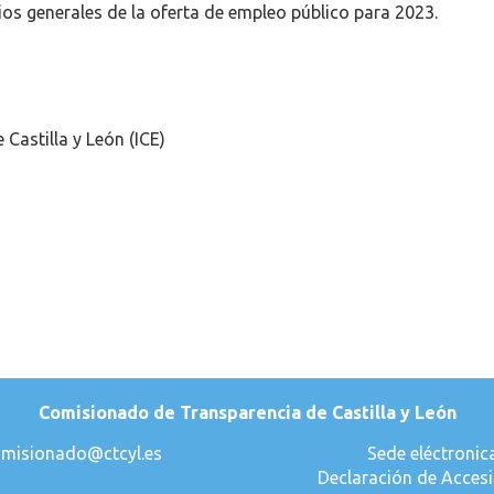
rios generales de la oferta de empleo público para 2023.
 Castilla y León (ICE)
Comisionado de Transparencia de Castilla y León
misionado@ctcyl.es
Sede eléctronic
Declaración de Accesi