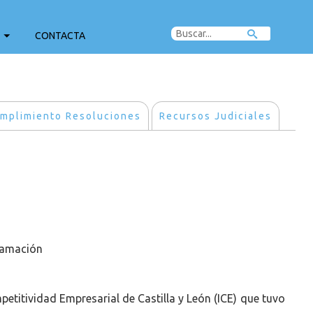
CONTACTA
mplimiento Resoluciones
Recursos Judiciales
clamación
petitividad Empresarial de Castilla y León (ICE) que tuvo