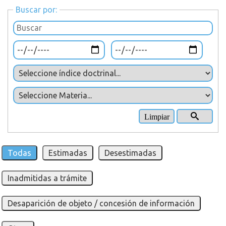
Buscar por:
Todas
Estimadas
Desestimadas
Inadmitidas a trámite
Desaparición de objeto / concesión de información