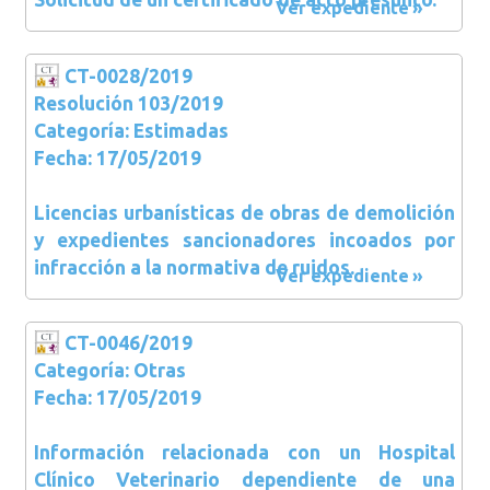
Ver expediente
CT-0028/2019
Resolución 103/2019
Categoría: Estimadas
Fecha: 17/05/2019
Licencias urbanísticas de obras de demolición
y expedientes sancionadores incoados por
infracción a la normativa de ruidos.
Ver expediente
CT-0046/2019
Categoría: Otras
Fecha: 17/05/2019
Información relacionada con un Hospital
Clínico Veterinario dependiente de una