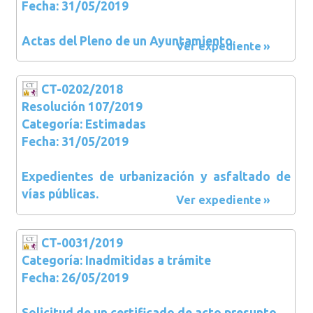
Fecha: 31/05/2019
Actas del Pleno de un Ayuntamiento.
Ver expediente
CT-0202/2018
Resolución 107/2019
Categoría: Estimadas
Fecha: 31/05/2019
Expedientes de urbanización y asfaltado de
vías públicas.
Ver expediente
CT-0031/2019
Categoría: Inadmitidas a trámite
Fecha: 26/05/2019
Solicitud de un certificado de acto presunto.