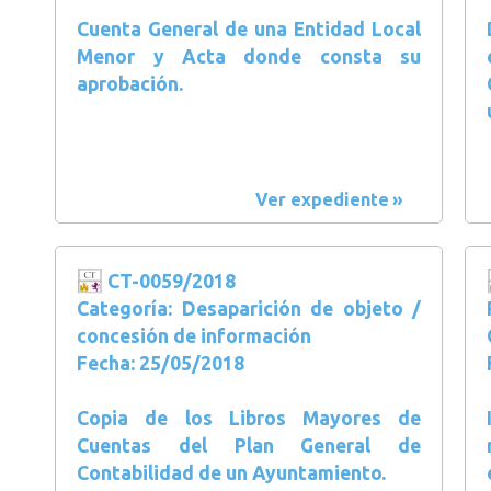
Cuenta General de una Entidad Local
Menor y Acta donde consta su
aprobación.
Ver expediente
CT-0059/2018
Categoría: Desaparición de objeto /
concesión de información
Fecha: 25/05/2018
Copia de los Libros Mayores de
Cuentas del Plan General de
Contabilidad de un Ayuntamiento.