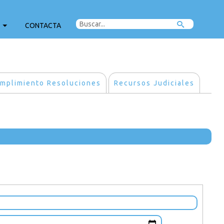
CONTACTA
mplimiento Resoluciones
Recursos Judiciales