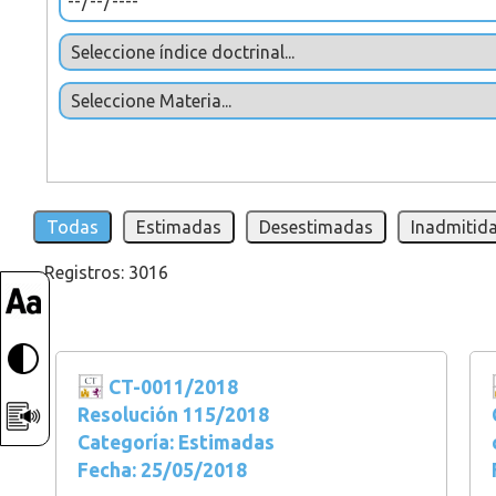
Todas
Estimadas
Desestimadas
Inadmitida
Registros: 3016
CT-0011/2018
Resolución 115/2018
Categoría: Estimadas
Fecha: 25/05/2018