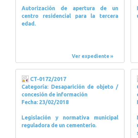
Autorización de apertura de un
centro residencial para la tercera
edad.
Ver expediente
CT-0172/2017
Categoría: Desaparición de objeto /
concesión de información
Fecha: 23/02/2018
Legislación y normativa municipal
reguladora de un cementerio.