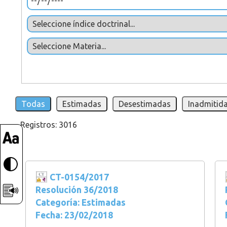
Todas
Estimadas
Desestimadas
Inadmitida
Registros: 3016
CT-0154/2017
Resolución 36/2018
Categoría: Estimadas
Fecha: 23/02/2018