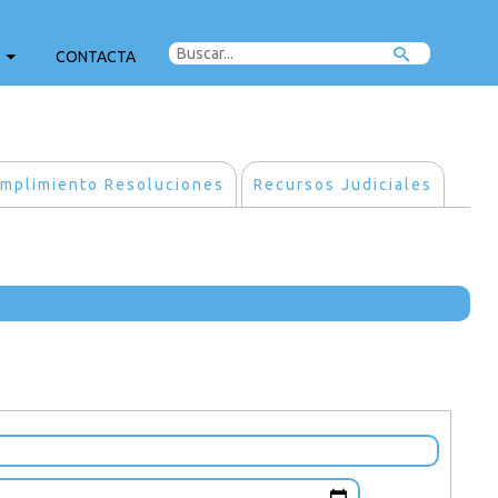
CONTACTA
mplimiento Resoluciones
Recursos Judiciales