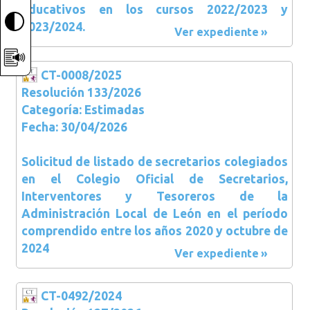
educativos en los cursos 2022/2023 y
2023/2024.
Ver expediente
CT-0008/2025
Resolución 133/2026
Categoría: Estimadas
Fecha: 30/04/2026
Solicitud de listado de secretarios colegiados
en el Colegio Oficial de Secretarios,
Interventores y Tesoreros de la
Administración Local de León en el período
comprendido entre los años 2020 y octubre de
2024
Ver expediente
CT-0492/2024