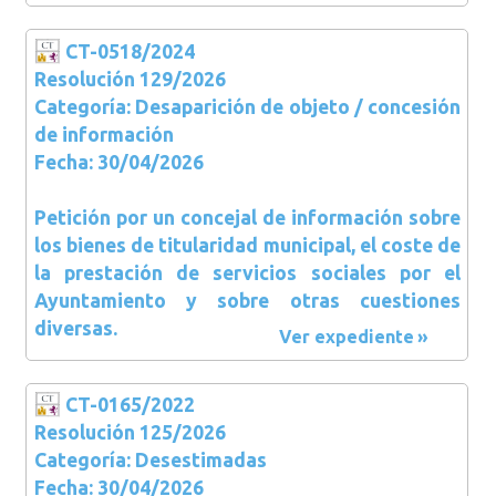
CT-0518/2024
Resolución 129/2026
Categoría: Desaparición de objeto / concesión
de información
Fecha: 30/04/2026
Petición por un concejal de información sobre
los bienes de titularidad municipal, el coste de
la prestación de servicios sociales por el
Ayuntamiento y sobre otras cuestiones
diversas.
Ver expediente
CT-0165/2022
Resolución 125/2026
Categoría: Desestimadas
Fecha: 30/04/2026