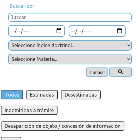
Buscar por:
Todas
Estimadas
Desestimadas
Inadmitidas a trámite
Desaparición de objeto / concesión de información